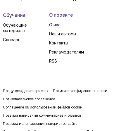
О проекте
Обучение
О нас
Обучающие
материалы
Наши авторы
Словарь
Контакты
Рекламодателям
RSS
Предупреждение о рисках
Политика конфиденциальности
Пользовательское соглашение
Соглашение об использовании файлов cookie
Правила написания комментариев и отзывов
Правила использования материалов сайта