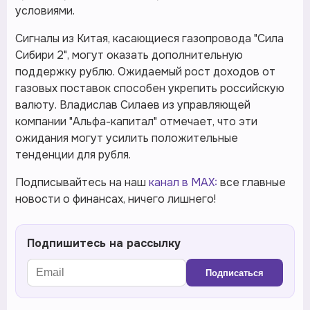
условиями.
Сигналы из Китая, касающиеся газопровода "Сила
Сибири 2", могут оказать дополнительную
поддержку рублю. Ожидаемый рост доходов от
газовых поставок способен укрепить российскую
валюту. Владислав Силаев из управляющей
компании "Альфа-капитал" отмечает, что эти
ожидания могут усилить положительные
тенденции для рубля.
Подписывайтесь на наш
канал в MAX:
все главные
новости о финансах, ничего лишнего!
Подпишитесь на рассылку
Подписаться