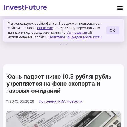
Мы используем cookie-файлы. Продолжая пользоваться
сайтом, вы даёте
согласие
на обработку персональных
ОК
данных и подтверждаете принятие
Соглашения
об
использовании cookie и
Политики конфиденциальности
.
Юань падает ниже 10,5 рубля: рубль
укрепляется на фоне экспорта и
газовых ожиданий
11:26 19.05.2026
Источник:
РИА Новости