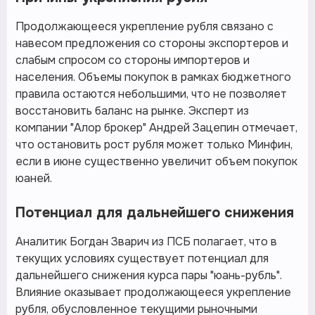
Продолжающееся укрепление рубля связано с
навесом предложения со стороны экспортеров и
слабым спросом со стороны импортеров и
населения. Объемы покупок в рамках бюджетного
правила остаются небольшими, что не позволяет
восстановить баланс на рынке. Эксперт из
компании "Алор брокер" Андрей Зацепин отмечает,
что остановить рост рубля может только Минфин,
если в июне существенно увеличит объем покупок
юаней.
Потенциал для дальнейшего снижения
Аналитик Богдан Зварич из ПСБ полагает, что в
текущих условиях существует потенциал для
дальнейшего снижения курса пары "юань-рубль".
Влияние оказывает продолжающееся укрепление
рубля, обусловленное текущими рыночными