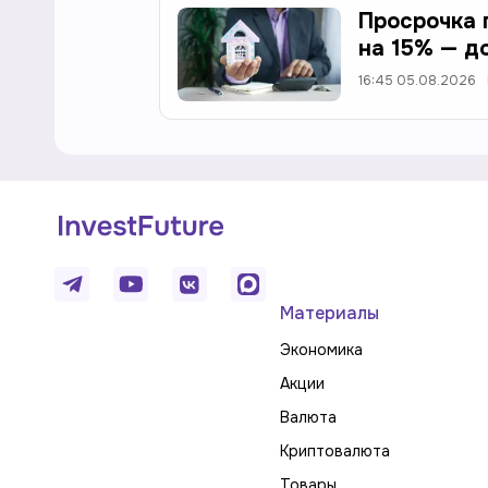
Просрочка 
на 15% — до
16:45 05.08.2026
Материалы
Экономика
Акции
Валюта
Криптовалюта
Товары