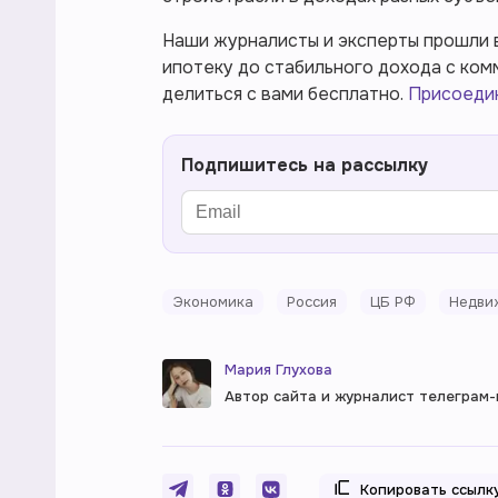
Наши журналисты и эксперты прошли в
ипотеку до стабильного дохода с ком
делиться с вами бесплатно.
Присоедин
Подпишитесь на рассылку
Экономика
Россия
ЦБ РФ
Недви
Мария Глухова
Автор сайта и журналист телеграм
Копировать ссылк