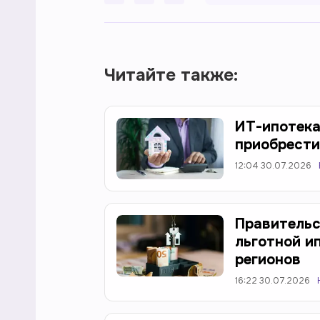
Читайте также:
ИТ-ипотека
приобрести
12:04 30.07.2026
Правительс
льготной и
регионов
16:22 30.07.2026