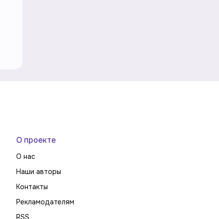
О проекте
О нас
Наши авторы
Контакты
Рекламодателям
RSS