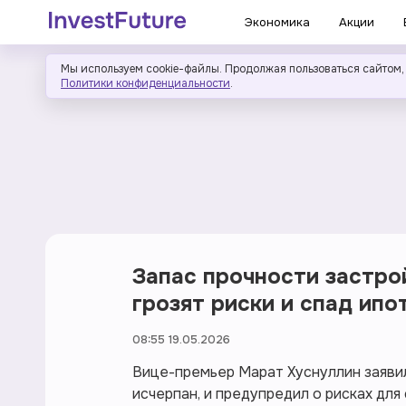
Экономика
Акции
Мы используем cookie-файлы. Продолжая пользоваться сайтом,
Политики конфиденциальности
.
Запас прочности застро
грозят риски и спад ипо
08:55 19.05.2026
Вице-премьер Марат Хуснуллин заявил
исчерпан, и предупредил о рисках дл