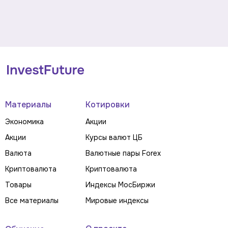
Материалы
Котировки
Экономика
Акции
Акции
Курсы валют ЦБ
Валюта
Валютные пары Forex
Криптовалюта
Криптовалюта
Товары
Индексы МосБиржи
Все материалы
Мировые индексы