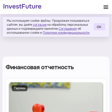
Мы используем cookie-файлы. Продолжая пользоваться
сайтом, вы даёте
согласие
на обработку персональных
ОК
данных и подтверждаете принятие
Соглашения
об
использовании cookie и
Политики конфиденциальности
.
Финансовая отчетность
Термин