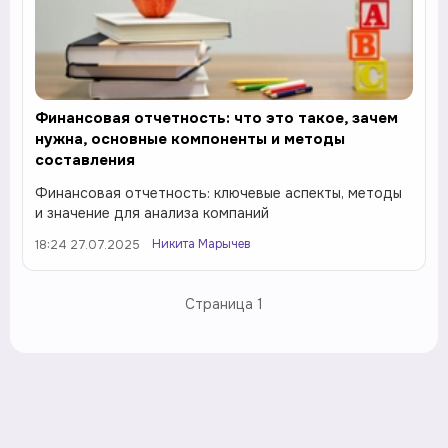
Финансовая отчетность: что это такое, зачем
нужна, основные компоненты и методы
составления
Финансовая отчетность: ключевые аспекты, методы
и значение для анализа компаний
Никита Марычев
18:24 27.07.2025
Страница
1