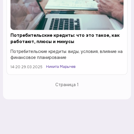
Потребительские кредиты: что это такое, как
работают, плюсы и минусы
Потребительские кредиты: виды, условия, влияние на
финансовое планирование
Никита Марычев
14:20 29.03.2025
Страница
1