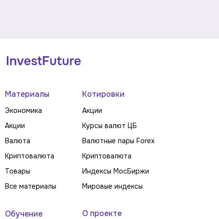
Материалы
Котировки
Экономика
Акции
Акции
Курсы валют ЦБ
Валюта
Валютные пары Forex
Криптовалюта
Криптовалюта
Товары
Индексы МосБиржи
Все материалы
Мировые индексы
О проекте
Обучение