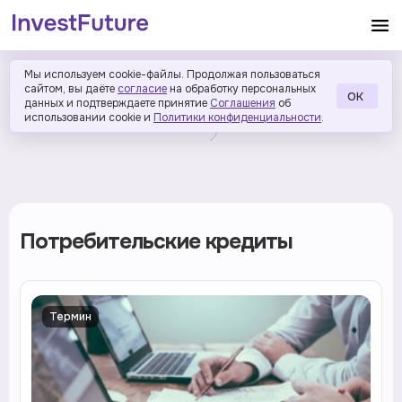
Мы используем cookie-файлы. Продолжая пользоваться
сайтом, вы даёте
согласие
на обработку персональных
ОК
данных и подтверждаете принятие
Соглашения
об
использовании cookie и
Политики конфиденциальности
.
Потребительские кредиты
Термин