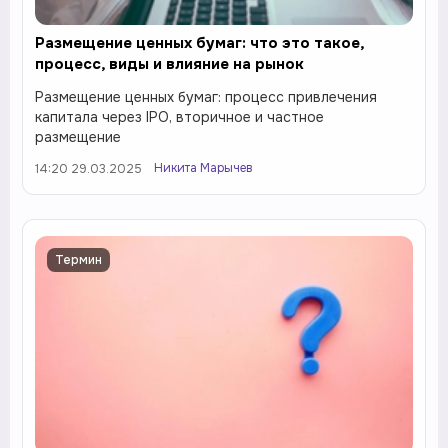
Размещение ценных бумаг: что это такое,
процесс, виды и влияние на рынок
Размещение ценных бумаг: процесс привлечения
капитала через IPO, вторичное и частное
размещение
Никита Марычев
14:20 29.03.2025
Термин