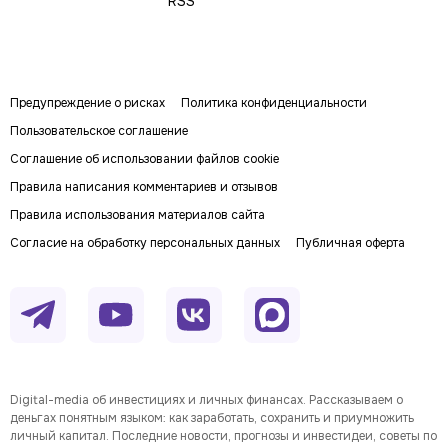
RSS
Предупреждение о рисках
Политика конфиденциальности
Пользовательское соглашение
Соглашение об использовании файлов cookie
Правила написания комментариев и отзывов
Правила использования материалов сайта
Согласие на обработку персональных данных
Публичная оферта
Digital-media об инвестициях и личных финансах. Рассказываем о
деньгах понятным языком: как заработать, сохранить и приумножить
личный капитал. Последние новости, прогнозы и инвестидеи, советы по