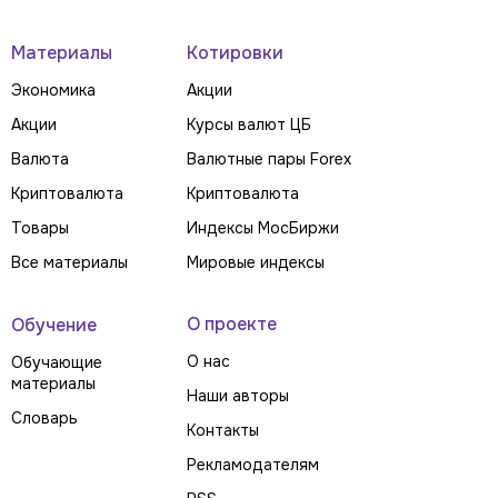
Материалы
Котировки
Экономика
Акции
Акции
Курсы валют ЦБ
Валюта
Валютные пары Forex
Криптовалюта
Криптовалюта
Товары
Индексы МосБиржи
Все материалы
Мировые индексы
О проекте
Обучение
О нас
Обучающие
материалы
Наши авторы
Словарь
Контакты
Рекламодателям