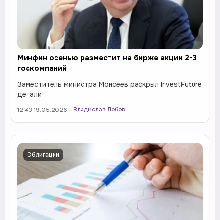
Минфин осенью разместит на бирже акции 2-3
госкомпаний
Заместитель министра Моисеев раскрыл InvestFuture
детали
Владислав Лобов
12:43 19.05.2026
Облигации