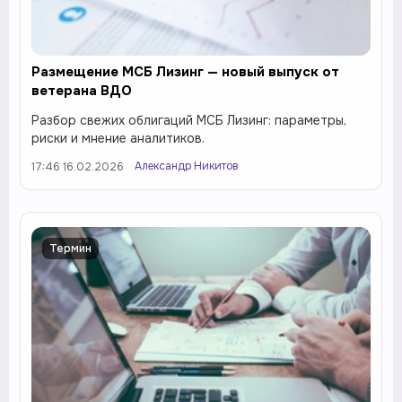
Размещение МСБ Лизинг — новый выпуск от
ветерана ВДО
Разбор свежих облигаций МСБ Лизинг: параметры,
риски и мнение аналитиков.
Александр Никитов
17:46 16.02.2026
Термин