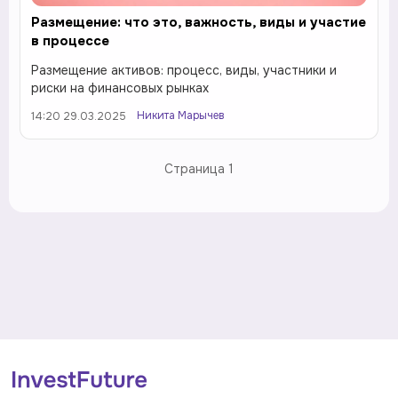
Размещение: что это, важность, виды и участие
в процессе
Размещение активов: процесс, виды, участники и
риски на финансовых рынках
Никита Марычев
14:20 29.03.2025
Страница
1