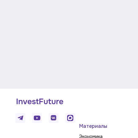
Материалы
Экономика