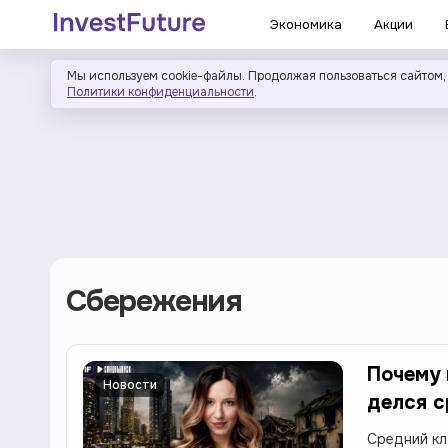
Экономика
Акции
Мы используем cookie-файлы. Продолжая пользоваться сайтом,
Политики конфиденциальности
.
Сбережения
Почему 
Новости
делся с
Средний кл