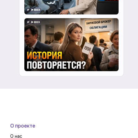
О проекте
О нас