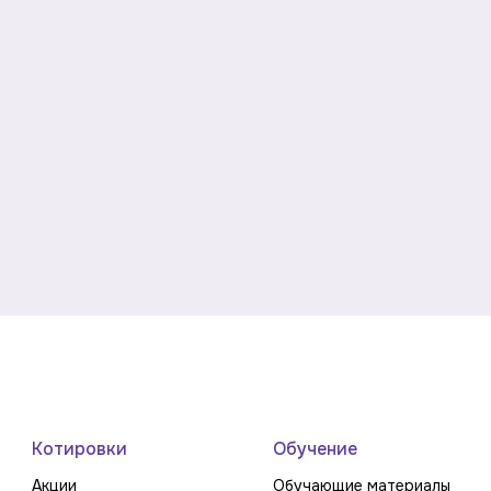
Котировки
Обучение
Акции
Обучающие материалы