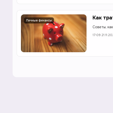
Как тра
Личные финансы
Советы, ка
17:09 21.11.2