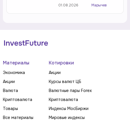
01.08.2026
Марычев
Материалы
Котировки
Экономика
Акции
Акции
Курсы валют ЦБ
Валюта
Валютные пары Forex
Криптовалюта
Криптовалюта
Товары
Индексы МосБиржи
Все материалы
Мировые индексы