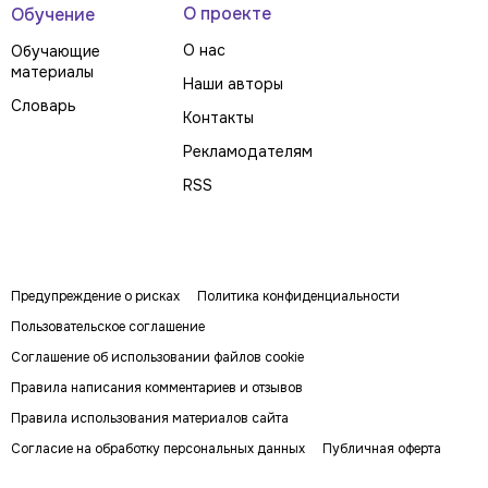
О проекте
Обучение
О нас
Обучающие
материалы
Наши авторы
Словарь
Контакты
Рекламодателям
RSS
Предупреждение о рисках
Политика конфиденциальности
Пользовательское соглашение
Соглашение об использовании файлов cookie
Правила написания комментариев и отзывов
Правила использования материалов сайта
Согласие на обработку персональных данных
Публичная оферта