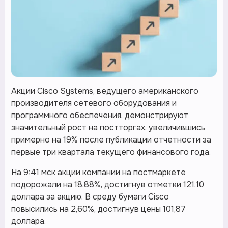
Акции Cisco Systems, ведущего американского
производителя сетевого оборудования и
программного обеспечения, демонстрируют
значительный рост на постторгах, увеличившись
примерно на 19% после публикации отчетности за
первые три квартала текущего финансового года.
На 9:41 мск акции компании на постмаркете
подорожали на 18,88%, достигнув отметки 121,10
доллара за акцию. В среду бумаги Cisco
повысились на 2,60%, достигнув цены 101,87
доллара.