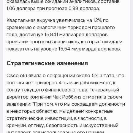
оказалась выше ожиданий аналитиков, составив
1,06 доллара при прогнозе 0,98 доллара.
Квартальная выручка увеличилась на 12% по
сравнению с аналогичным периодом прошлого
года, достигнув 15,841 миллиарда долларов,
превысив прогнозы аналитиков, которые ожидали
показатель на уровне 15,54 миллиарда долларов.
Стратегические изменения
Cisco объявила о сокращении около 5% штата, что
составляет примерно 4 тысячи рабочих мест, к
концу текущего финансового года. Генеральный
директор компании Чак Роббинз отметил в своем
заявлении: "При том, что мы сокращаем должности
в некоторых областях, мы делаем конкретные
стратегические инвестиции, в частности, в
кремний, оптику, безопасность и искусственный
интеллект для использования его нашими