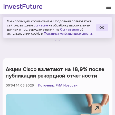
Мы используем cookie-файлы. Продолжая пользоваться
сайтом, вы даёте
согласие
на обработку персональных
ОК
данных и подтверждаете принятие
Соглашения
об
использовании cookie и
Политики конфиденциальности
.
Акции Cisco взлетают на 18,9% после
публикации рекордной отчетности
09:54 14.05.2026
Источник:
РИА Новости