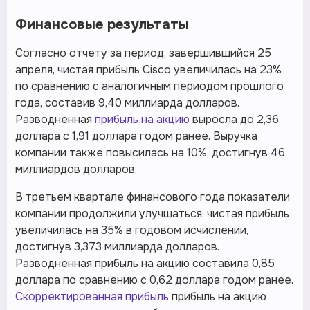
Финансовые результаты
Согласно отчету за период, завершившийся 25
апреля, чистая прибыль Cisco увеличилась на 23%
по сравнению с аналогичным периодом прошлого
года, составив 9,40 миллиарда долларов.
Разводненная
прибыль на акцию
выросла до 2,36
доллара с 1,91 доллара годом ранее. Выручка
компании также повысилась на 10%, достигнув 46
миллиардов долларов.
В третьем квартале финансового года показатели
компании продолжили улучшаться: чистая прибыль
увеличилась на 35% в годовом исчислении,
достигнув 3,373 миллиарда долларов.
Разводненная прибыль на акцию составила 0,85
доллара по сравнению с 0,62 доллара годом ранее.
Скорректированная прибыль
прибыль на акцию