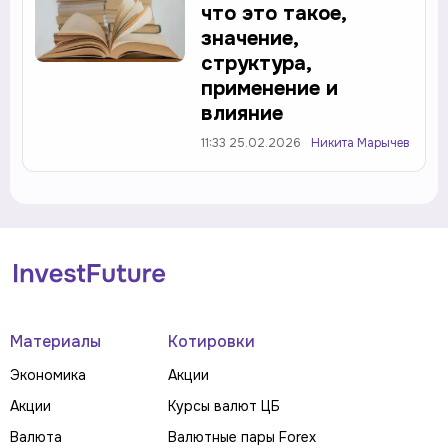
что это такое,
значение,
структура,
применение и
влияние
11:33 25.02.2026
Никита Марычев
Материалы
Котировки
Экономика
Акции
Акции
Курсы валют ЦБ
Валюта
Валютные пары Forex