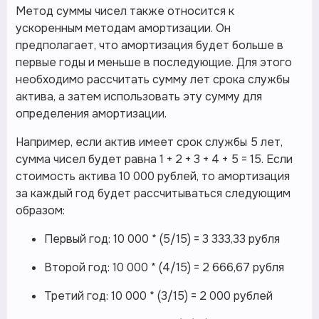
Метод суммы чисел также относится к
ускоренным методам амортизации. Он
предполагает, что амортизация будет больше в
первые годы и меньше в последующие. Для этого
необходимо рассчитать сумму лет срока службы
актива, а затем использовать эту сумму для
определения амортизации.
Например, если актив имеет срок службы 5 лет,
сумма чисел будет равна 1 + 2 + 3 + 4 + 5 = 15. Если
стоимость актива 10 000 рублей, то амортизация
за каждый год будет рассчитываться следующим
образом:
Первый год: 10 000 * (5/15) = 3 333,33 рубля
Второй год: 10 000 * (4/15) = 2 666,67 рубля
Третий год: 10 000 * (3/15) = 2 000 рублей