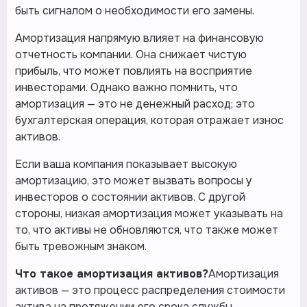
быть сигналом о необходимости его замены.
Амортизация напрямую влияет на финансовую
отчетность компании. Она снижает чистую
прибыль, что может повлиять на восприятие
инвесторами. Однако важно помнить, что
амортизация — это не денежный расход; это
бухгалтерская операция, которая отражает износ
активов.
Если ваша компания показывает высокую
амортизацию, это может вызвать вопросы у
инвесторов о состоянии активов. С другой
стороны, низкая амортизация может указывать на
то, что активы не обновляются, что также может
быть тревожным знаком.
Что такое амортизация активов?
Амортизация
активов — это процесс распределения стоимости
актива на протяжении его срока службы,