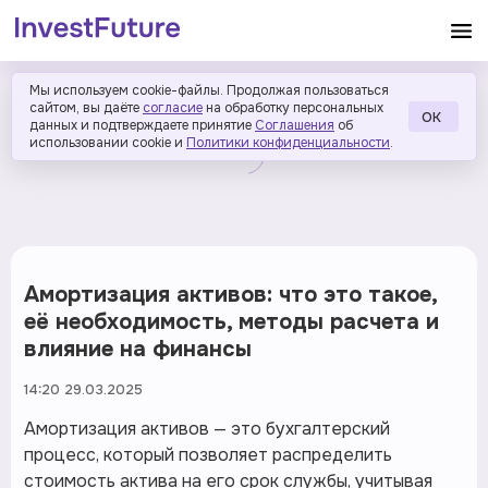
Мы используем cookie-файлы. Продолжая пользоваться
сайтом, вы даёте
согласие
на обработку персональных
ОК
данных и подтверждаете принятие
Соглашения
об
использовании cookie и
Политики конфиденциальности
.
Амортизация активов: что это такое,
её необходимость, методы расчета и
влияние на финансы
14:20 29.03.2025
Амортизация активов — это бухгалтерский
процесс, который позволяет распределить
стоимость актива на его срок службы, учитывая