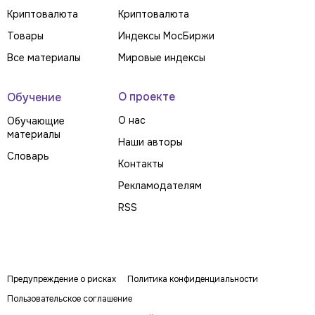
Криптовалюта
Криптовалюта
Товары
Индексы МосБиржи
Все материалы
Мировые индексы
О проекте
Обучение
О нас
Обучающие
материалы
Наши авторы
Словарь
Контакты
Рекламодателям
RSS
Предупреждение о рисках
Политика конфиденциальности
Пользовательское соглашение