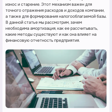
износ и старение. Этот механизм важен для
точного отражения расходов и доходов компании,
а также для формирования налогооблагаемой базы.
В данной статье мы рассмотрим, зачем
необходима амортизация, как ее рассчитывать,
какие методы существуют и как она влияет на
финансовую отчетность предприятия.