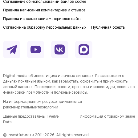
Соглашение об использовании файлов cookie
Правила написания комментариев и отзывов
Правила использования материалов сайта
Согласие на обработку персональных данных
Публичная оферта
Digital-media об инвестициях и личных финансах. Рассказываем о
деньгах понятным языком: как заработать, сохранить и приумножить
личный капитал. Последние новости, прогнозы и инвестидеи, советы по
финансовой грамотности и полезные сервисы.
На информационном ресурсе применяются
рекомендательные технологии
Данные предоставлены Twelve
Информация о товарном знаке
Data.
© Investfuture.ru 2011-
2026
. All rights reserved.