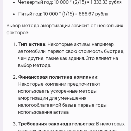
Четвертый год: 10 000 * (2/15) = 1 333,33 рубля
Пятый год: 10 000 * (1/15) = 666,67 рубля
Выбор метода амортизации зависит от нескольких
факторов:
Тип актива
: Некоторые активы, например,
автомобили, теряют свою стоимость быстрее,
чем другие, такие как здания. Это влияет на
выбор метода.
Финансовая политика компании
:
Некоторые компании предпочитают
использовать ускоренные методы
амортизации для уменьшения
налогооблагаемой базы в первые годы
использования актива.
Требования законодательства
: В некоторых
странах существуют специальные правила,