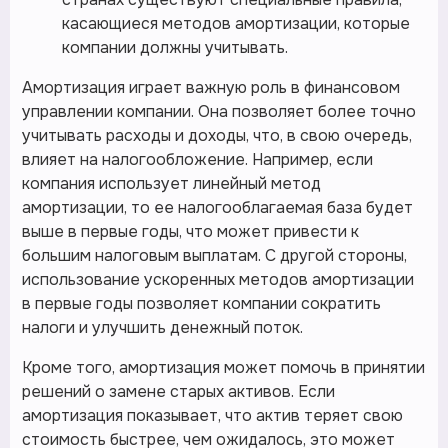
касающиеся методов амортизации, которые
компании должны учитывать.
Амортизация играет важную роль в финансовом
управлении компании. Она позволяет более точно
учитывать расходы и доходы, что, в свою очередь,
влияет на налогообложение. Например, если
компания использует линейный метод
амортизации, то ее налогооблагаемая база будет
выше в первые годы, что может привести к
большим налоговым выплатам. С другой стороны,
использование ускоренных методов амортизации
в первые годы позволяет компании сократить
налоги и улучшить денежный поток.
Кроме того, амортизация может помочь в принятии
решений о замене старых активов. Если
амортизация показывает, что актив теряет свою
стоимость быстрее, чем ожидалось, это может