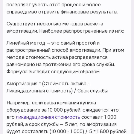
позволяет учесть этот процесс и более
справедливо отразить финансовые результаты.
Существует несколько методов расчета
амортизации. Наиболее распространенные из них:
Линейный метод — это самый простой и
распространенный способ амортизации. При этом
методе стоимость актива распределяется
равномерно на протяжении его срока службы.
Формула выглядит следующим образом:
Амортизация = (Стоимость актива -
Ликвидационная стоимость) / Срок службы
Например, если ваша компания купила
оборудование за 10 000 рублей, ожидается, что
его
ликвидационная стоимость
составит 1 000
рублей, а срок службы — 5 лет, то амортизация
будет составлять (10 000 - 1 000) / 5 = 1 800 рублей