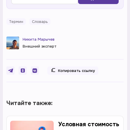
Термин
Словарь
Никита Марычев
Внешний эксперт
Копировать ссылку
Читайте также:
Условная стоимость