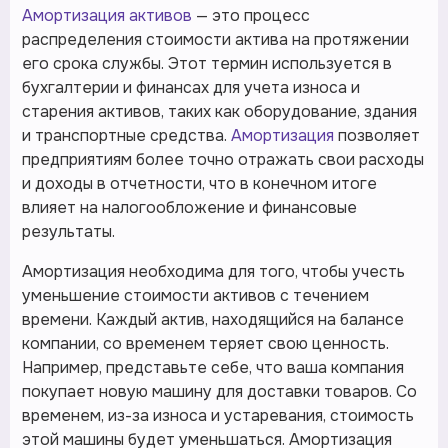
Амортизация активов
— это процесс
распределения стоимости актива на протяжении
его срока службы. Этот термин используется в
бухгалтерии и финансах для учета износа и
старения активов, таких как оборудование, здания
и транспортные средства.
Амортизация
позволяет
предприятиям более точно отражать свои расходы
и доходы в отчетности, что в конечном итоге
влияет на налогообложение и финансовые
результаты.
Амортизация необходима для того, чтобы учесть
уменьшение стоимости активов с течением
времени. Каждый актив, находящийся на балансе
компании, со временем теряет свою ценность.
Например, представьте себе, что ваша компания
покупает новую машину для доставки товаров. Со
временем, из-за износа и устаревания, стоимость
этой машины будет уменьшаться. Амортизация