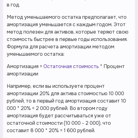
в год.
Метод уменьшаемого остатка предполагает, что
амортизация уменьшается с каждым годом. Этот
метод полезен для активов, которые теряют свою
стоимость быстрее в первые годы использования.
Формула для расчета амортизации методом
уменьшаемого остатка:
Амортизация =
Остаточная стоимость
* Процент
амортизации
Например, если вы используете процент
амортизации 20% для актива стоимостью 10 000
рублей, то в первый год амортизация составит 10
000 * 20% = 2 000 рублей. Во втором году
амортизация будет рассчитываться уже от
остаточной стоимости (10 000 - 2 000), что
составит 8 000 * 20% = 1 600 рублей.