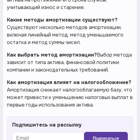
учитывающий износ и старение.
Какие методы амортизации существуют?
Существуют несколько методов амортизации,
включая линейный метод, метод уменьшаемого
остатка и метод суммы чисел.
Как выбрать метод амортизации?
Выбор метода
зависит от типа актива, финансовой политики
компании и законодательных требований.
Как амортизация влияет на налогообложение?
Амортизация снижает налогооблагаемую базу, что
может привести к уменьшению налоговых выплат в
первые годы использования актива.
Подпишитесь на рассылку
Подписаться