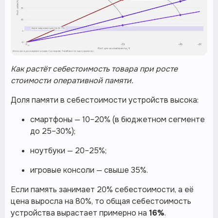
Как растёт себестоимость товара при росте
стоимости оперативной памяти.
Доля памяти в себестоимости устройств высока:
смартфоны — 10–20% (в бюджетном сегменте
до 25–30%);
ноутбуки — 20–25%;
игровые консоли — свыше 35%.
Если память занимает 20% себестоимости, а её
цена выросла на 80%, то общая себестоимость
устройства вырастает примерно на
16%
.