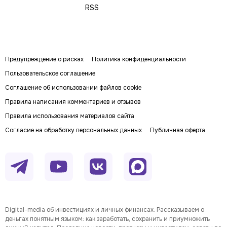
RSS
Предупреждение о рисках
Политика конфиденциальности
Пользовательское соглашение
Соглашение об использовании файлов cookie
Правила написания комментариев и отзывов
Правила использования материалов сайта
Согласие на обработку персональных данных
Публичная оферта
Digital-media об инвестициях и личных финансах. Рассказываем о
деньгах понятным языком: как заработать, сохранить и приумножить