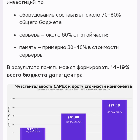
инвестиций, то:
оборудование составляет около 70–80%
общего бюджета;
сервера — около 60% от этой части;
память — примерно 30–40% в стоимости
серверов.
В результате память может формировать
14–19%
всего бюджета дата-центра
.