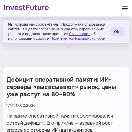
Мы используем cookie-файлы. Продолжая пользоваться
сайтом, вы даёте
согласие
на обработку персональных
ОК
данных и подтверждаете принятие
Соглашения
об
использовании cookie и
Политики конфиденциальности
.
Дефицит оперативной памяти: ИИ-
серверы «высасывают» рынок, цены
уже растут на 80–90%
17:41 17.02.2026
На рынке оперативной памяти сформировался
острый дефицит. Его причина — взрывной рост
спроса со стороны ИИ-дата-центров.