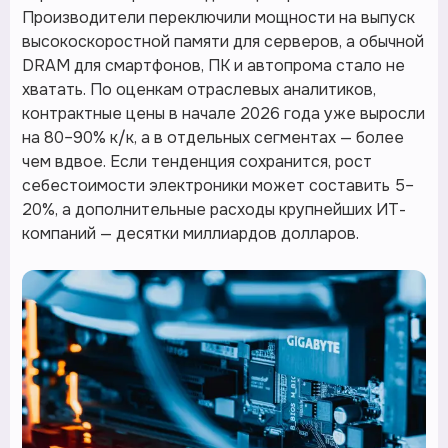
Производители переключили мощности на выпуск
высокоскоростной памяти для серверов, а обычной
DRAM для смартфонов, ПК и автопрома стало не
хватать. По оценкам отраслевых аналитиков,
контрактные цены в начале 2026 года уже выросли
на 80–90% к/к, а в отдельных сегментах — более
чем вдвое. Если тенденция сохранится, рост
себестоимости электроники может составить 5–
20%, а дополнительные расходы крупнейших ИТ-
компаний — десятки миллиардов долларов.