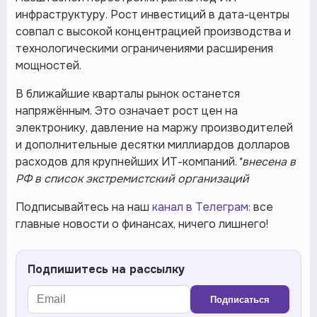
инфраструктуру. Рост инвестиций в дата-центры
совпал с высокой концентрацией производства и
технологическими ограничениями расширения
мощностей.
В ближайшие кварталы рынок останется
напряжённым. Это означает рост цен на
электронику, давление на маржу производителей
и дополнительные десятки миллиардов долларов
расходов для крупнейших ИТ-компаний.
*внесена в
РФ в список экстремистский организаций
Подписывайтесь на наш
канал в Телеграм:
все
главные новости о финансах, ничего лишнего!
Подпишитесь на рассылку
Подписаться