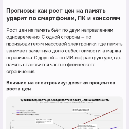
Прогнозы: как рост цен на память
ударит по смартфонам, ПК и консолям
Рост цен на память бьёт по двум направлениям
одновременно. С одной стороны — по
производителям массовой электроники, где память
занимает заметную долю себестоимости, а маржа
ограничена. С другой — по ИИ-инфраструктуре, где
память становится частью физического
ограничения.
Влияние на электронику: десятки процентов
роста цен