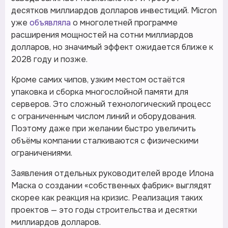
десятков миллиардов долларов инвестиций. Micron
уже
объявляла
о многолетней программе
расширения мощностей на сотни миллиардов
долларов, но значимый эффект ожидается ближе к
2028 году и позже.
Кроме самих чипов, узким местом остаётся
упаковка и сборка многослойной памяти для
серверов. Это сложный технологический процесс
с ограниченным числом линий и оборудования.
Поэтому даже при желании быстро увеличить
объёмы компании сталкиваются с физическими
ограничениями.
Заявления отдельных руководителей вроде Илона
Маска о создании «собственных фабрик» выглядят
скорее как реакция на кризис. Реализация таких
проектов — это годы строительства и десятки
миллиардов долларов.