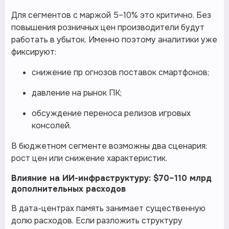
Для сегментов с маржой 5–10% это критично. Без
повышения розничных цен производители будут
работать в убыток. Именно поэтому аналитики уже
фиксируют:
снижение пр огнозов поставок смартфонов;
давление на рынок ПК;
обсуждение переноса релизов игровых
консолей.
В бюджетном сегменте возможны два сценария:
рост цен или снижение характеристик.
Влияние на ИИ-инфраструктуру: $70–110 млрд
дополнительных расходов
В дата-центрах память занимает существенную
долю расходов. Если разложить структуру