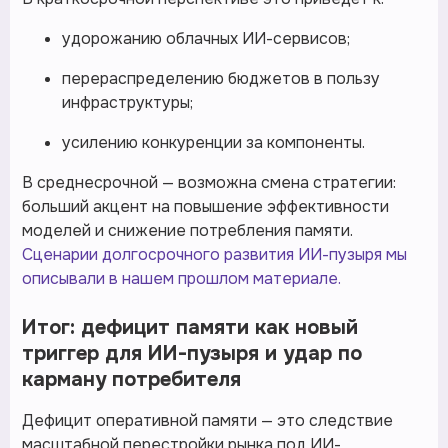
удорожанию облачных ИИ-сервисов;
перераспределению бюджетов в пользу
инфраструктуры;
усилению конкуренции за компоненты.
В среднесрочной — возможна смена стратегии:
больший акцент на повышение эффективности
моделей и снижение потребления памяти.
Сценарии долгосрочного развития ИИ-пузыря мы
описывали в нашем прошлом материале.
Итог: дефицит памяти как новый
триггер для ИИ-пузыря и удар по
карману потребителя
Дефицит оперативной памяти — это следствие
масштабной перестройки рынка под ИИ-