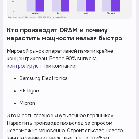
Кто производит DRAM и почему
нарастить мощности нельзя быстро
Мировой рынок оперативной памяти крайне
концентрирован. Более 90% выпуска
контролируют
три компании:
Samsung Electronics
SK Hynix
Micron
Это и есть главное «бутылочное горлышко».
Нарастить производство вслед за спросом
невозможно мгновенно. Строительство нового
завода занимает несколько лет и требует