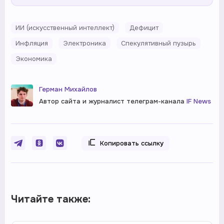
ИИ (искусственный интеллект)
Дефицит
Инфляция
Электроника
Спекулятивный пузырь
Экономика
Герман Михайлов
Автор сайта и журналист телеграм-канала
IF News
Копировать ссылку
Читайте также: