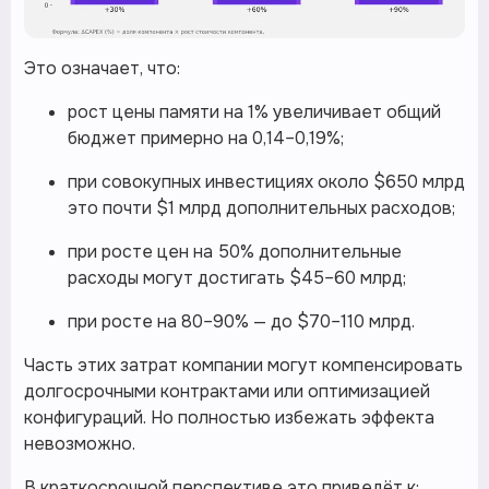
Это означает, что:
рост цены памяти на 1% увеличивает общий
бюджет примерно на 0,14–0,19%;
при совокупных инвестициях около $650 млрд
это почти $1 млрд дополнительных расходов;
при росте цен на 50% дополнительные
расходы могут достигать $45–60 млрд;
при росте на 80–90% — до $70–110 млрд.
Часть этих затрат компании могут компенсировать
долгосрочными контрактами или оптимизацией
конфигураций. Но полностью избежать эффекта
невозможно.
В краткосрочной перспективе это приведёт к: