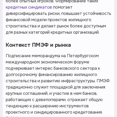
более опытных игроков. Формирование таких
кредитных синдикатов
помогает
диверсифицировать риски, повышает устойчивость
финансовой модели проектов жилищного
строительства и делает рынок более доступным
для разных категорий кредитных организаций.
Контекст ПМЭФ и рынка
Подписание меморандума на Петербургском
международном экономическом форуме
подчеркивает интерес банковского сектора к
долгосрочному финансированию жилищного
строительства и развитию инфраструктуры. ПМЭФ
традиционно служит площадкой для заключения
крупных соглашений, и участие в нем банков,
работающих с девелоперами, отражает общую
тенденцию к расширению инструментов
проектного и синдицированного кредитования.