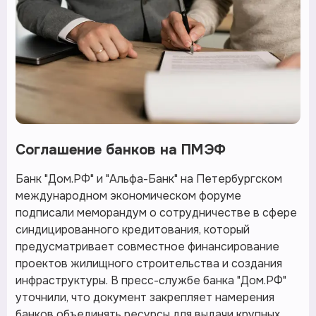
Соглашение банков на ПМЭФ
Банк "Дом.РФ" и "Альфа-Банк" на Петербургском
международном экономическом форуме
подписали меморандум о сотрудничестве в сфере
синдицированного кредитования, который
предусматривает совместное финансирование
проектов жилищного строительства и создания
инфраструктуры. В пресс-службе банка "Дом.РФ"
уточнили, что документ закрепляет намерения
банков объединять ресурсы для выдачи крупных