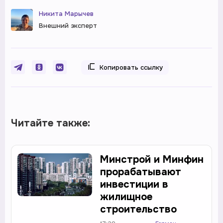
Никита Марычев
Внешний эксперт
Копировать ссылку
Читайте также:
Минстрой и Минфин
прорабатывают
инвестиции в
жилищное
строительство