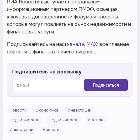
РИА Новости выступает генеральным
информационным партнером ПМЭФ, освещая
ключевые договоренности форума и проекты,
которые могут повлиять на рынок недвижимости и
финансовые услуги.
Подписывайтесь на наш
канал в MAX:
все главные
новости о финансах, ничего лишнего!
Подпишитесь на рассылку
Подписаться
Новости
Экономика
Инвестиции
Недвижимость
Недвижимость
Ипотека
Инвестиции
Новости