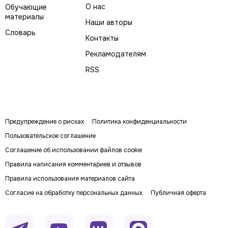
О нас
Обучающие
материалы
Наши авторы
Словарь
Контакты
Рекламодателям
RSS
Предупреждение о рисках
Политика конфиденциальности
Пользовательское соглашение
Соглашение об использовании файлов cookie
Правила написания комментариев и отзывов
Правила использования материалов сайта
Согласие на обработку персональных данных
Публичная оферта