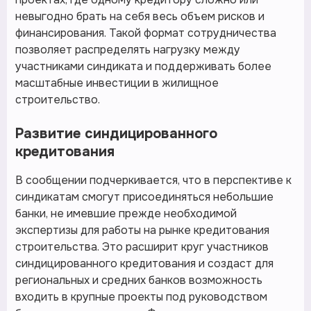
невыгодно брать на себя весь объем рисков и
финансирования. Такой формат сотрудничества
позволяет распределять нагрузку между
участниками синдиката и поддерживать более
масштабные инвестиции в жилищное
строительство.
Развитие синдицированного
кредитования
В сообщении подчеркивается, что в перспективе к
синдикатам смогут присоединяться небольшие
банки, не имевшие прежде необходимой
экспертизы для работы на рынке кредитования
строительства. Это расширит круг участников
синдицированного кредитования и создаст для
региональных и средних банков возможность
входить в крупные проекты под руководством