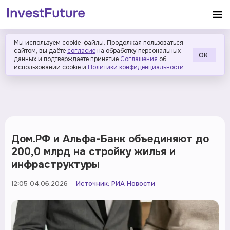
Мы используем cookie-файлы. Продолжая пользоваться
сайтом, вы даёте
согласие
на обработку персональных
ОК
данных и подтверждаете принятие
Соглашения
об
использовании cookie и
Политики конфиденциальности
.
Дом.РФ и Альфа-Банк объединяют до
200,0 млрд на стройку жилья и
инфраструктуры
12:05 04.06.2026
Источник:
РИА Новости