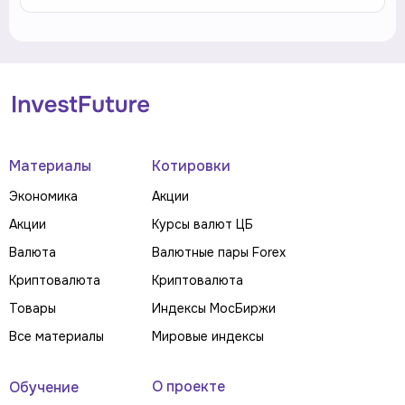
Материалы
Котировки
Экономика
Акции
Акции
Курсы валют ЦБ
Валюта
Валютные пары Forex
Криптовалюта
Криптовалюта
Товары
Индексы МосБиржи
Все материалы
Мировые индексы
О проекте
Обучение