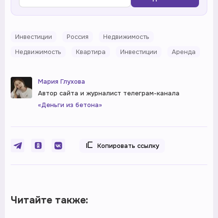
Инвестиции
Россия
Недвижимость
Недвижимость
Квартира
Инвестиции
Аренда
Мария Глухова
Автор сайта и журналист телеграм-канала
«Деньги из бетона»
Копировать ссылку
Читайте также: