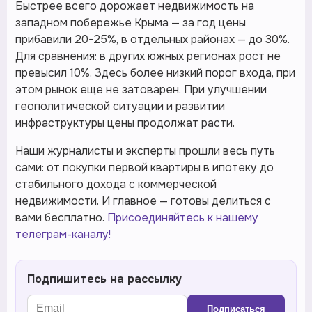
Быстрее всего дорожает недвижимость на
западном побережье Крыма — за год цены
прибавили 20-25%, в отдельных районах — до 30%.
Для сравнения: в других южных регионах рост не
превысил 10%. Здесь более низкий порог входа, при
этом рынок еще не затоварен. При улучшении
геополитической ситуации и развитии
инфраструктуры цены продолжат расти.
Наши журналисты и эксперты прошли весь путь
сами: от покупки первой квартиры в ипотеку до
стабильного дохода с коммерческой
недвижимости. И главное — готовы делиться с
вами бесплатно.
Присоединяйтесь к нашему
телеграм-каналу!
Подпишитесь на рассылку
Подписаться