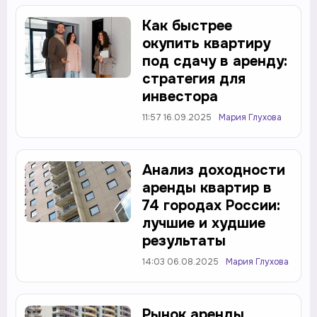
Как быстрее
окупить квартиру
под сдачу в аренду:
стратегия для
инвестора
11:57 16.09.2025
Мария Глухова
Анализ доходности
аренды квартир в
74 городах России:
лучшие и худшие
результаты
14:03 06.08.2025
Мария Глухова
Рынок аренды