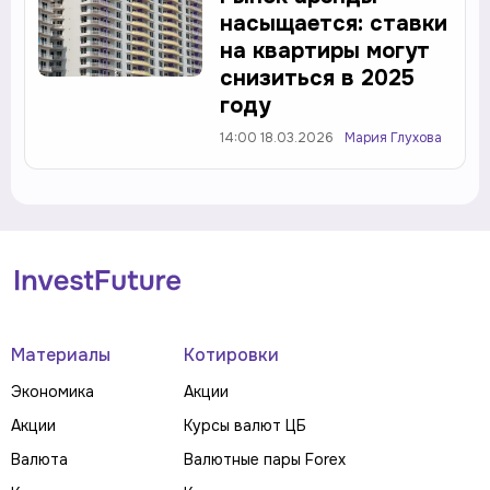
насыщается: ставки
на квартиры могут
снизиться в 2025
году
14:00 18.03.2026
Мария Глухова
Материалы
Котировки
Экономика
Акции
Акции
Курсы валют ЦБ
Валюта
Валютные пары Forex