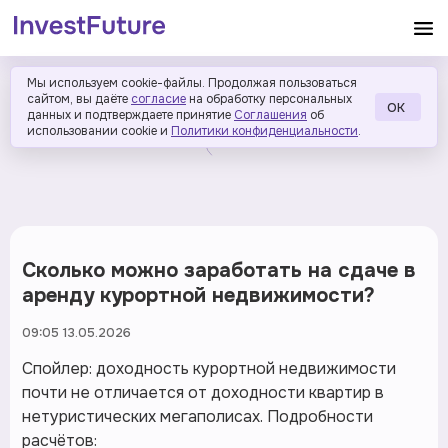
Мы используем cookie-файлы. Продолжая пользоваться
сайтом, вы даёте
согласие
на обработку персональных
ОК
данных и подтверждаете принятие
Соглашения
об
использовании cookie и
Политики конфиденциальности
.
Сколько можно заработать на сдаче в
аренду курортной недвижимости?
09:05 13.05.2026
Спойлер: доходность курортной недвижимости
почти не отличается от доходности квартир в
нетуристических мегаполисах. Подробности
расчётов: