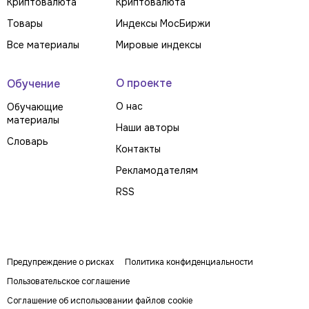
Криптовалюта
Криптовалюта
Товары
Индексы МосБиржи
Все материалы
Мировые индексы
О проекте
Обучение
О нас
Обучающие
материалы
Наши авторы
Словарь
Контакты
Рекламодателям
RSS
Предупреждение о рисках
Политика конфиденциальности
Пользовательское соглашение
Соглашение об использовании файлов cookie