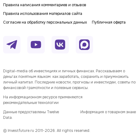
Правила написания комментариев и отзывов
Правила использования материалов сайта
Согласие на обработку персональных данных
Публичная оферта
Digital-media об инвестициях и личных финансах. Рассказываем о
деньгах понятным языком: как заработать, сохранить и приумножить
личный капитал. Последние новости, прогнозы и инвестидеи, советы по
финансовой грамотности и полезные сервисы.
На информационном ресурсе применяются
рекомендательные технологии
Данные предоставлены Twelve
Информация о товарном знаке
Data.
© Investfuture.ru 2011-
2026
. All rights reserved.