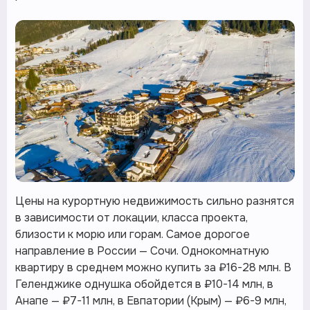
Цены на курортную недвижимость сильно разнятся
в зависимости от локации, класса проекта,
близости к морю или горам. Самое дорогое
направление в России — Сочи. Однокомнатную
квартиру в среднем можно купить за ₽16-28 млн. В
Геленджике однушка обойдется в ₽10-14 млн, в
Анапе — ₽7-11 млн, в Евпатории (Крым) — ₽6-9 млн,