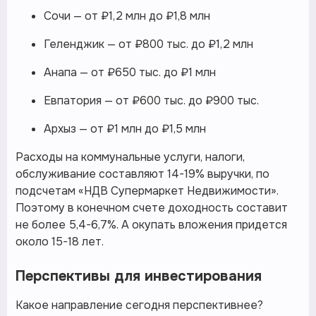
Сочи — от ₽1,2 млн до ₽1,8 млн
Геленджик — от ₽800 тыс. до ₽1,2 млн
Анапа — от ₽650 тыс. до ₽1 млн
Евпатория — от ₽600 тыс. до ₽900 тыс.
Архыз — от ₽1 млн до ₽1,5 млн
Расходы на коммунальные услуги, налоги,
обслуживание составляют 14-19% выручки, по
подсчетам «НДВ Супермаркет Недвижимости».
Поэтому в конечном счете доходность составит
не более 5,4-6,7%. А окупать вложения придется
около 15-18 лет.
Перспективы для инвестирования
Какое направление сегодня перспективнее?