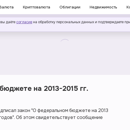
Валюта
Криптовалюта
Облигации
Недвижимость
К
 вы даёте
согласие
на обработку персональных данных и подтверждаете пр
бюджете на 2013-2015 гг.
дписал закон "О федеральном бюджете на 2013
5 годов". Об этом свидетельствует сообщение