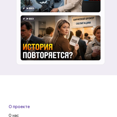
О проекте
О нас