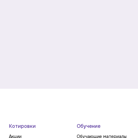
Котировки
Обучение
Акции
Обучающие материалы