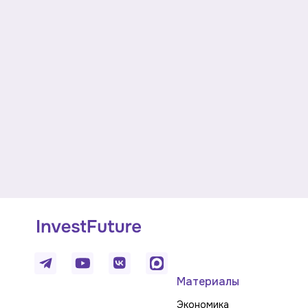
Материалы
Экономика