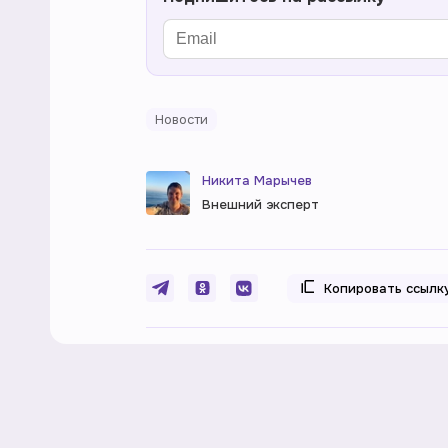
Новости
Никита Марычев
Внешний эксперт
Копировать ссылк