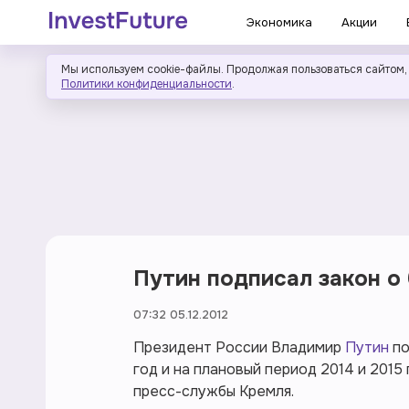
Экономика
Акции
Мы используем cookie-файлы. Продолжая пользоваться сайтом,
Политики конфиденциальности
.
Путин подписал закон о 
07:32 05.12.2012
Президент России Владимир
Путин
по
год и на плановый период 2014 и 201
пресс-службы Кремля.