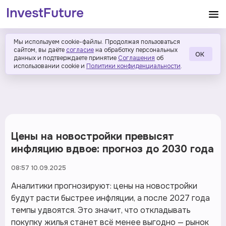
Мы используем cookie-файлы. Продолжая пользоваться
сайтом, вы даёте
согласие
на обработку персональных
ОК
данных и подтверждаете принятие
Соглашения
об
использовании cookie и
Политики конфиденциальности
.
Цены на новостройки превысят
инфляцию вдвое: прогноз до 2030 года
08:57 10.09.2025
Аналитики прогнозируют: цены на новостройки
будут расти быстрее инфляции, а после 2027 года
темпы удвоятся. Это значит, что откладывать
покупку жилья станет всё менее выгодно — рынок