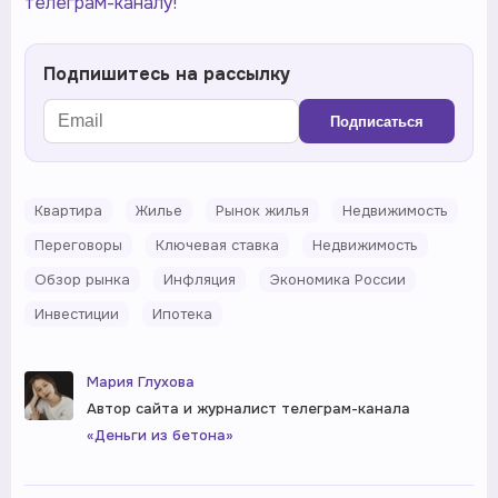
телеграм-каналу!
Подпишитесь на рассылку
Подписаться
Квартира
Жилье
Рынок жилья
Недвижимость
Переговоры
Ключевая ставка
Недвижимость
Обзор рынка
Инфляция
Экономика России
Инвестиции
Ипотека
Мария Глухова
Автор сайта и журналист телеграм-канала
«Деньги из бетона»