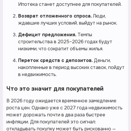
Ипотека станет доступнее для покупателей.
Возврат отложенного спроса.
Люди,
ждавшие лучших условий, выйдут на рынок.
Дефицит предложения.
Темпы
строительства в 2025–2026 годах будут
низкими, что сократит объемы жилья.
Переток средств с депозитов.
Деньги,
накопленные в период высоких ставок, пойдут
в недвижимость.
Что это значит для покупателей
В 2026 году ожидается временное замедление
роста цен. Однако уже с 2027 года недвижимость
может дорожать почти в два раза быстрее
инфляции. Для покупателей это сигнал:
откладывать покупку может быть рискованно —