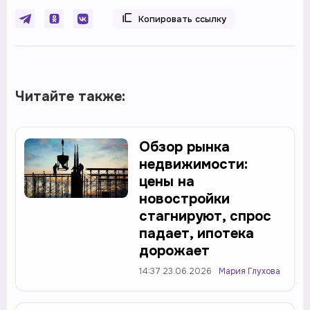
Копировать ссылку
Читайте также:
Обзор рынка
недвижимости:
цены на
новостройки
стагнируют, спрос
падает, ипотека
дорожает
14:37 23.06.2026
Мария Глухова