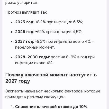
резко ускорится.
Прогноз выглядит так:
2025 год:
+8,3% при инфляции 6,5%;
2026 год:
+6,1% при инфляции 4,5%;
2027 год:
+9,3% при инфляции всего 4% —
переломный момент;
2028–2030 годы:
рост на 8–9% в год при
инфляции около 4%.
Почему ключевой момент наступит в
2027 году
Эксперты называют несколько факторов, которые
приведут к резкому скачку цен:
Снижение ключевой ставки до 10%.