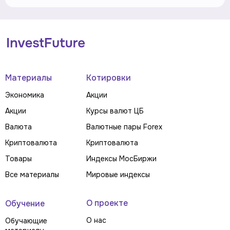
Материалы
Котировки
Экономика
Акции
Акции
Курсы валют ЦБ
Валюта
Валютные пары Forex
Криптовалюта
Криптовалюта
Товары
Индексы МосБиржи
Все материалы
Мировые индексы
О проекте
Обучение
О нас
Обучающие