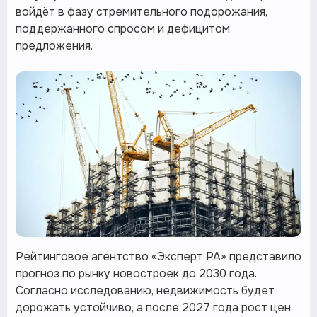
войдёт в фазу стремительного подорожания,
поддержанного спросом и дефицитом
предложения.
Рейтинговое агентство «Эксперт РА» представило
прогноз по рынку новостроек до 2030 года.
Согласно исследованию, недвижимость будет
дорожать устойчиво, а после 2027 года рост цен