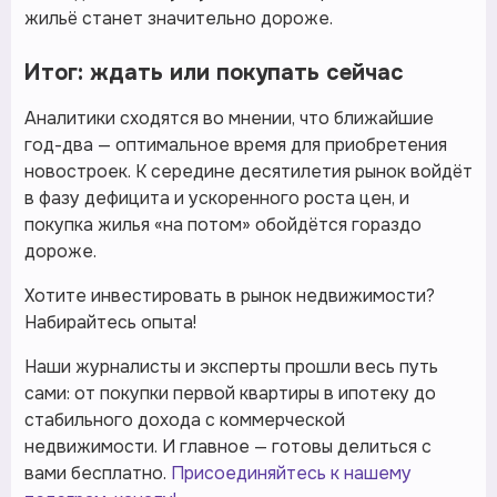
жильё станет значительно дороже.
Итог: ждать или покупать сейчас
Аналитики сходятся во мнении, что ближайшие
год-два — оптимальное время для приобретения
новостроек. К середине десятилетия рынок войдёт
в фазу дефицита и ускоренного роста цен, и
покупка жилья «на потом» обойдётся гораздо
дороже.
Хотите инвестировать в рынок недвижимости?
Набирайтесь опыта!
Наши журналисты и эксперты прошли весь путь
сами: от покупки первой квартиры в ипотеку до
стабильного дохода с коммерческой
недвижимости. И главное — готовы делиться с
вами бесплатно.
Присоединяйтесь к нашему