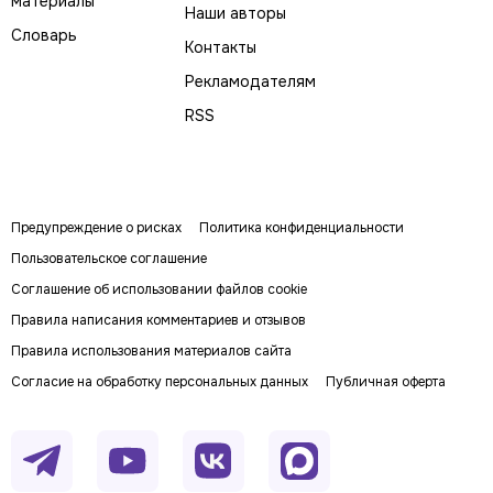
материалы
Наши авторы
Словарь
Контакты
Рекламодателям
RSS
Предупреждение о рисках
Политика конфиденциальности
Пользовательское соглашение
Соглашение об использовании файлов cookie
Правила написания комментариев и отзывов
Правила использования материалов сайта
Согласие на обработку персональных данных
Публичная оферта