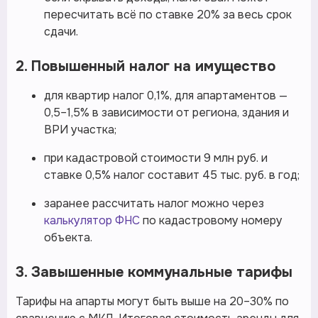
пересчитать всё по ставке 20% за весь срок
сдачи.
2. Повышенный налог на имущество
для квартир налог 0,1%, для апартаментов —
0,5–1,5% в зависимости от региона, здания и
ВРИ участка;
при кадастровой стоимости 9 млн руб. и
ставке 0,5% налог составит 45 тыс. руб. в год;
заранее рассчитать налог можно через
калькулятор ФНС
по кадастровому номеру
объекта.
3. Завышенные коммунальные тарифы
Тарифы на апарты могут быть выше на 20–30% по