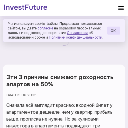
Мы используем cookie-файлы. Продолжая пользоваться
сайтом, вы даёте
согласие
на обработку персональных
ОК
данных и подтверждаете принятие
Соглашения
об
использовании cookie и
Политики конфиденциальности
.
Эти 3 причины снижают доходность
апартов на 50%
14:40 19.06.2025
Сначала всё выглядит красиво: входной билет у
апартаментов дешевле, чем у квартир, прибыль
выше, прописка не нужна. Но за кулисами
инвестора в апартаменты поджидают три