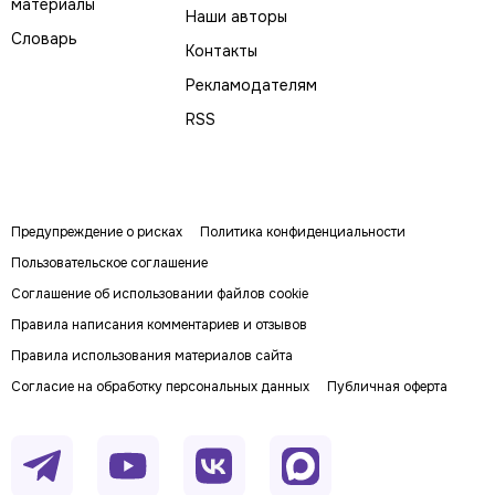
материалы
Наши авторы
Словарь
Контакты
Рекламодателям
RSS
Предупреждение о рисках
Политика конфиденциальности
Пользовательское соглашение
Соглашение об использовании файлов cookie
Правила написания комментариев и отзывов
Правила использования материалов сайта
Согласие на обработку персональных данных
Публичная оферта