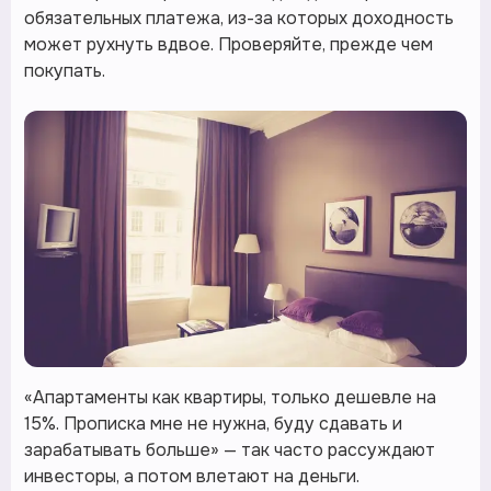
обязательных платежа, из-за которых доходность
может рухнуть вдвое. Проверяйте, прежде чем
покупать.
«Апартаменты как квартиры, только дешевле на
15%. Прописка мне не нужна, буду сдавать и
зарабатывать больше» — так часто рассуждают
инвесторы, а потом влетают на деньги.