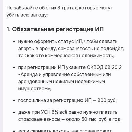
Не забывайте об этих 3 тратах, которые могут
убить всю выгоду:
1. Обязательная регистрация ИП
нужно оформить статус ИП, чтобы сдавать
апарты в аренду, самозанятость не подойдёт,
так как это коммерческая недвижимость;
при регистрации ИП укажите ОКВЭД 68.20.2
«Аренда и управление собственным или
арендованным нежилым недвижимым
имуществом»;
госпошлина за регистрацию ИП — 800 руб.;
даже при УСН 6% всё равно нужно платить
страховые взносы — около 50 тыс. руб. в год;
если скрывать доходы, налоговая может