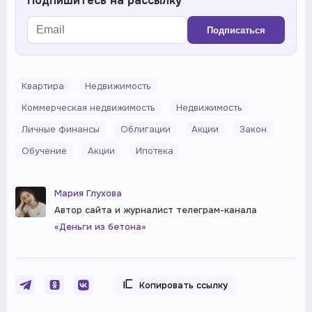
Подпишитесь на рассылку
Подписаться
Квартира
Недвижимость
Коммерческая недвижимость
Недвижимость
Личные финансы
Облигации
Акции
Закон
Обучение
Акции
Ипотека
Мария Глухова
Автор сайта и журналист телеграм-канала
«Деньги из бетона»
Копировать ссылку