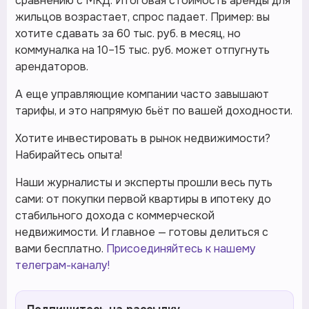
сравнению с МКД. Итоговая стоимость аренды для
жильцов возрастает, спрос падает. Пример: вы
хотите сдавать за 60 тыс. руб. в месяц, но
коммуналка на 10–15 тыс. руб. может отпугнуть
арендаторов.
А еще управляющие компании часто завышают
тарифы, и это напрямую бьёт по вашей доходности.
Хотите инвестировать в рынок недвижимости?
Набирайтесь опыта!
Наши журналисты и эксперты прошли весь путь
сами: от покупки первой квартиры в ипотеку до
стабильного дохода с коммерческой
недвижимости. И главное — готовы делиться с
вами бесплатно.
Присоединяйтесь к нашему
телеграм-каналу!