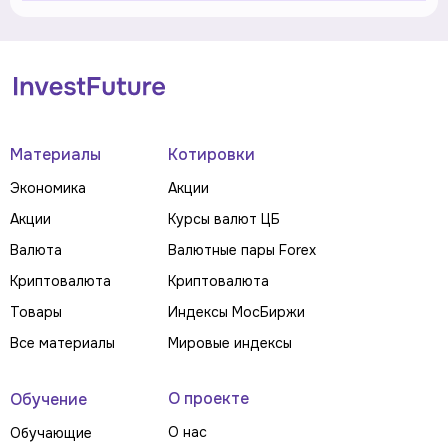
Материалы
Котировки
Экономика
Акции
Акции
Курсы валют ЦБ
Валюта
Валютные пары Forex
Криптовалюта
Криптовалюта
Товары
Индексы МосБиржи
Все материалы
Мировые индексы
О проекте
Обучение
О нас
Обучающие