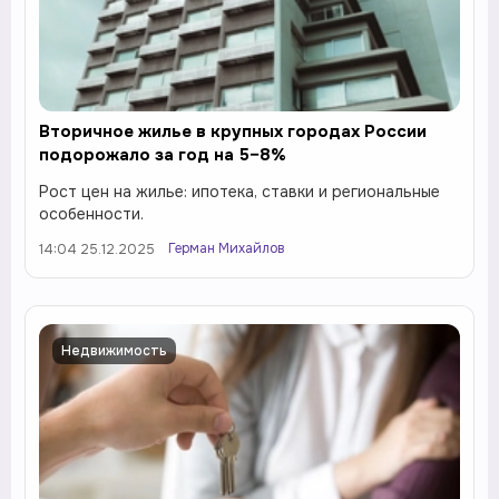
Вторичное жилье в крупных городах России
подорожало за год на 5–8%
Рост цен на жилье: ипотека, ставки и региональные
особенности.
Герман Михайлов
14:04 25.12.2025
Недвижимость