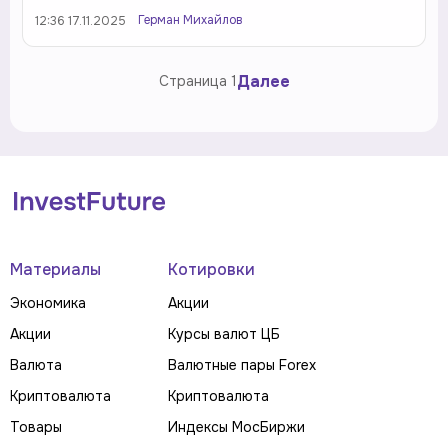
Герман Михайлов
12:36 17.11.2025
Далее
Страница
1
Материалы
Котировки
Экономика
Акции
Акции
Курсы валют ЦБ
Валюта
Валютные пары Forex
Криптовалюта
Криптовалюта
Товары
Индексы МосБиржи