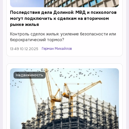
Последствия дела Долиной: МВД и психологов
могут подключить к сделкам на вторичном
рынке жилья
Контроль сделок жилья: усиление безопасности или
бюрократический тормоз?
Герман Михайлов
13:49 10.12.2025
Недвижимость