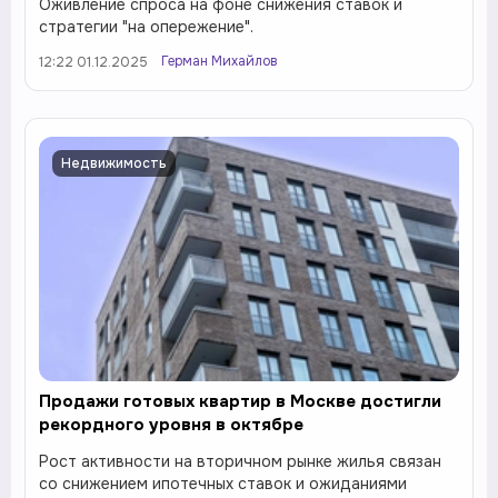
Оживление спроса на фоне снижения ставок и
стратегии "на опережение".
Герман Михайлов
12:22 01.12.2025
Недвижимость
Продажи готовых квартир в Москве достигли
рекордного уровня в октябре
Рост активности на вторичном рынке жилья связан
со снижением ипотечных ставок и ожиданиями