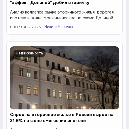
"эффект Долиной" добил вторичку
Анализ коллапса рынка вторичного жилья: дорогая
ипотека и волна мошенничества по схеме Долиной.
Никита Марычев
08:37 04.12.2025
Недвижимость
Спрос на вторичное жилье в России вырос на
31,6% на фоне смягчения ипотеки