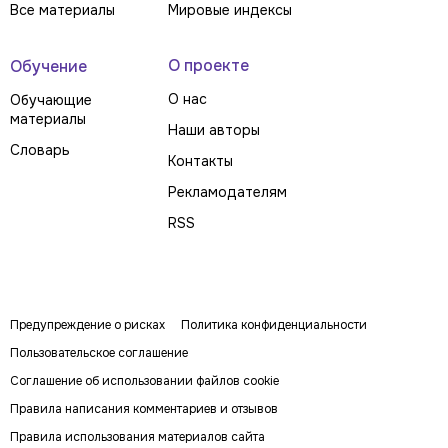
Все материалы
Мировые индексы
О проекте
Обучение
О нас
Обучающие
материалы
Наши авторы
Словарь
Контакты
Рекламодателям
RSS
Предупреждение о рисках
Политика конфиденциальности
Пользовательское соглашение
Соглашение об использовании файлов cookie
Правила написания комментариев и отзывов
Правила использования материалов сайта