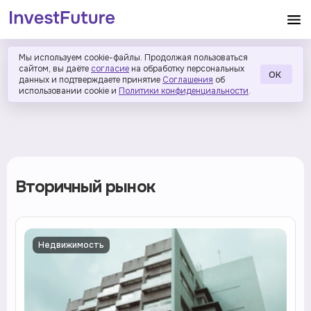
Мы используем cookie-файлы. Продолжая пользоваться
сайтом, вы даёте
согласие
на обработку персональных
ОК
данных и подтверждаете принятие
Соглашения
об
использовании cookie и
Политики конфиденциальности
.
Вторичный рынок
Недвижимость