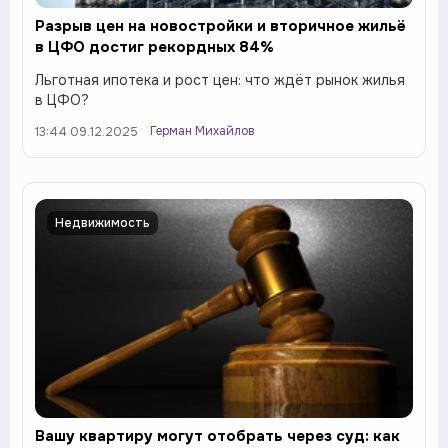
Разрыв цен на новостройки и вторичное жильё
в ЦФО достиг рекордных 84%
Льготная ипотека и рост цен: что ждёт рынок жилья
в ЦФО?
Герман Михайлов
13:44 09.12.2025
Недвижимость
Вашу квартиру могут отобрать через суд: как