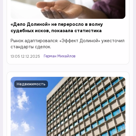
«Дело Долиной» не переросло в волну
судебных исков, показала статистика
Рынок адаптировался: «Эффект Долиной» ужесточил
стандарты сделок.
Герман Михайлов
13:05 12.12.2025
Недвижимость