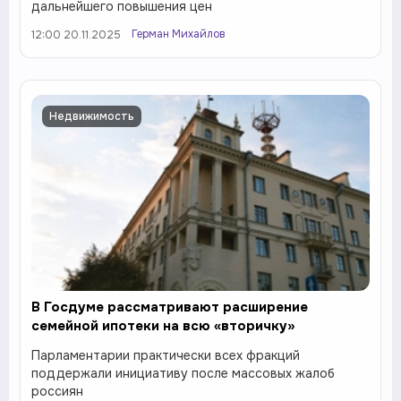
дальнейшего повышения цен
Герман Михайлов
12:00 20.11.2025
Недвижимость
В Госдуме рассматривают расширение
семейной ипотеки на всю «вторичку»
Парламентарии практически всех фракций
поддержали инициативу после массовых жалоб
россиян